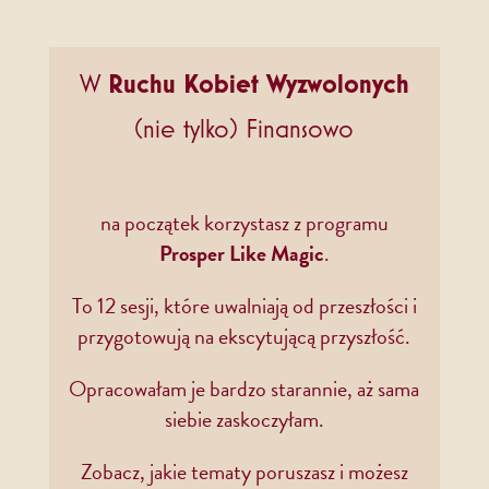
W
Ruchu Kobiet Wyzwolonych
(nie tylko) Finansowo
na początek korzystasz z programu
Prosper Like Magic
.
To 12 sesji, które uwalniają od przeszłości i
przygotowują na ekscytującą przyszłość.
Opracowałam je bardzo starannie, aż sama
siebie zaskoczyłam.
Zobacz, jakie tematy poruszasz i możesz