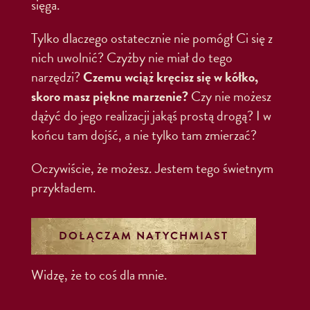
sięga.
Tylko dlaczego ostatecznie nie pomógł Ci się z
nich uwolnić? Czyżby nie miał do tego
narzędzi?
Czemu wciąż kręcisz się w kółko,
skoro masz piękne marzenie?
Czy nie możesz
dążyć do jego realizacji jakąś prostą drogą? I w
końcu tam dojść, a nie tylko tam zmierzać?
Oczywiście, że możesz. Jestem tego świetnym
przykładem.
DOŁĄCZAM NATYCHMIAST
Widzę, że to coś dla mnie.