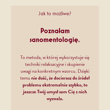
Jak to możliwe?
Poznałam
sanomentologię.
To metoda, w której wykorzystuje się
techniki relaksacyjne i skupienie
uwagi na konkretnym wzorcu. Dzięki
temu
nie dość, że docierasz do źródeł
problemu ekstremalnie szybko, to
jeszcze Twój umysł sam Cię z nich
wyzwala.