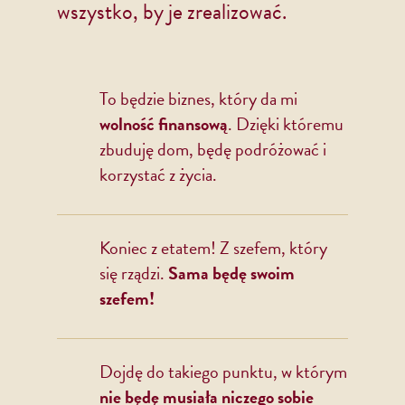
wszystko, by je zrealizować.
To będzie biznes, który da mi
wolność finansową
. Dzięki któremu
zbuduję dom, będę podróżować i
korzystać z życia.
Koniec z etatem! Z szefem, który
się rządzi.
Sama będę swoim
szefem!
Dojdę do takiego punktu, w którym
nie będę musiała niczego sobie