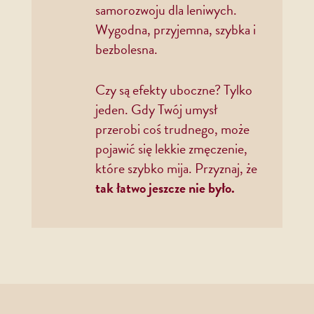
samorozwoju dla leniwych.
Wygodna, przyjemna, szybka i
bezbolesna.
Czy są efekty uboczne? Tylko
jeden. Gdy Twój umysł
przerobi coś trudnego, może
pojawić się lekkie zmęczenie,
które szybko mija. Przyznaj, że
tak łatwo jeszcze nie było.