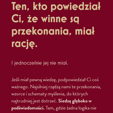
Ten, kto powiedział
Ci, że winne są
przekonania, miał
rację.
I jednocześnie jej nie miał.
Jeśli miał pewną wiedzę, podpowiedział Ci coś
ważnego. Najsilniej rządzą nami te przekonania,
wzorce i schematy myślenia, do których
najtrudniej jest dotrzeć.
Siedzą głęboko w
podświadomości.
Tam, gdzie żadna logika nie