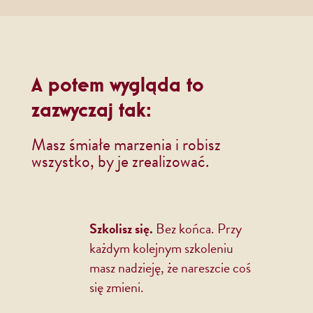
A potem wygląda to
zazwyczaj tak:
Masz śmiałe marzenia i robisz
wszystko, by je zrealizować.
Szkolisz się.
Bez końca. Przy
każdym kolejnym szkoleniu
masz nadzieję, że nareszcie coś
się zmieni.