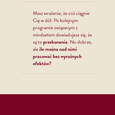
Masz wrażenie, że coś ciągnie
Cię w dół. Po kolejnym
programie związanym z
mindsetem dowiadujesz się, że
są to
przekonania
. No dobrze,
ale
ile można nad nimi
pracować bez wyraźnych
efektów?