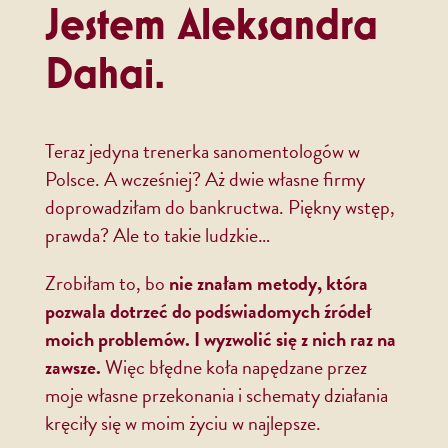
Jestem Aleksandra
Dahai.
Teraz jedyna trenerka sanomentologów w
Polsce. A wcześniej? Aż dwie własne firmy
doprowadziłam do bankructwa. Piękny wstęp,
prawda? Ale to takie ludzkie…
Zrobiłam to, bo
nie znałam metody, która
pozwala dotrzeć do podświadomych źródeł
moich problemów. I wyzwolić się z nich raz na
zawsze.
Więc błędne koła napędzane przez
moje własne przekonania i schematy działania
kręciły się w moim życiu w najlepsze.