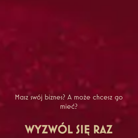
Masz swój biznes? A może chcesz go
mieć?
WYZWÓL SIĘ RAZ