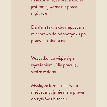
jest mniej ważna niż praca
mężczyzn.
Działam tak, jakby mężczyzna
miał prawo do odpoczynku po
pracy, a kobieta nie.
Wszystko, co wiąże się z
wyrażeniem „Nie pracuję,
siedzę w domu”.
Myślę, że biznes należy do
mężczyzny, ja nie mam prawa
do zysków z biznesu.