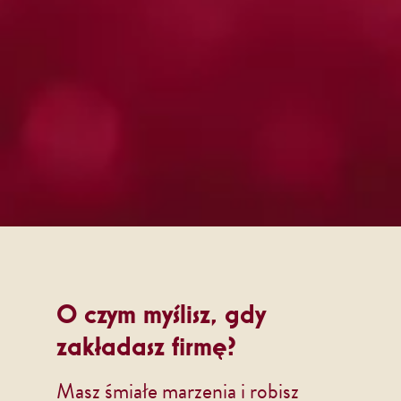
O czym myślisz, gdy
zakładasz firmę?
Masz śmiałe marzenia i robisz