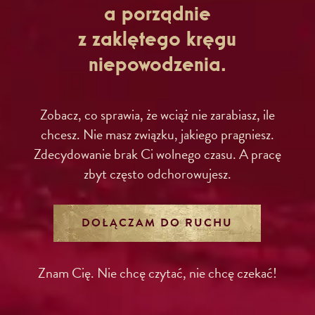
a porządnie
z zaklętego kręgu
niepowodzenia.
Zobacz, co sprawia, że wciąż nie zarabiasz, ile
chcesz. Nie masz związku, jakiego pragniesz.
Zdecydowanie brak Ci wolnego czasu. A pracę
zbyt często odchorowujesz.
DOŁĄCZAM DO RUCHU
Znam Cię. Nie chcę czytać, nie chcę czekać!