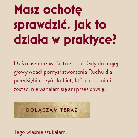
Masz ochotę
sprawdzić, jak to
działa w praktyce?
Dziś masz możliwość to zrobić. Gdy do mojej
głowy wpadł pomysł stworzenia Ruchu dla
przedsiębiorczyń i kobiet, które chcą nimi
zostać, nie wahałam się ani przez chwilę.
DOŁĄCZAM TERAZ
Tego właśnie szukałam.