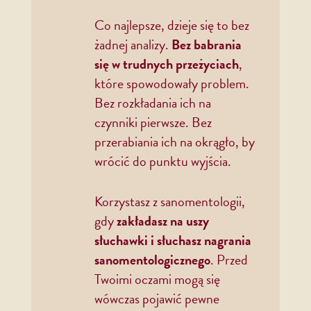
Co najlepsze, dzieje się to bez
żadnej analizy.
Bez babrania
się w trudnych przeżyciach
,
które spowodowały problem.
Bez rozkładania ich na
czynniki pierwsze. Bez
przerabiania ich na okrągło, by
wrócić do punktu wyjścia.
Korzystasz z sanomentologii,
gdy
zakładasz na uszy
słuchawki i słuchasz nagrania
sanomentologicznego
. Przed
Twoimi oczami mogą się
wówczas pojawić pewne