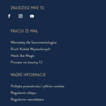
ZNAJDZIESZ MNIE TU
PRACUJ ZE MNĄ
Warsztaty dla Sanomentologów
Ruch Kobiet Wyzwolonych
Heals like Magic
Process na traumy 1:1
WAŻNE INFORMACJE
Polityka prywatności i plików cookies
Regulamin sklepu
Regulamin newslettera