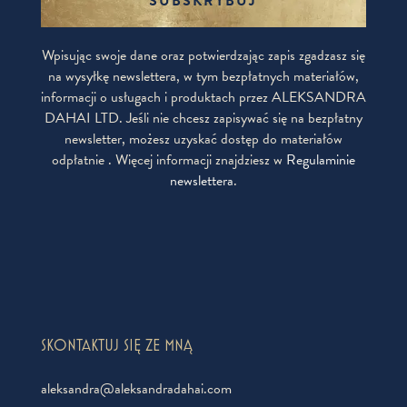
SUBSKRYBUJ
Wpisując swoje dane oraz potwierdzając zapis zgadzasz się
na wysyłkę newslettera, w tym bezpłatnych materiałów,
informacji o usługach i produktach przez ALEKSANDRA
DAHAI LTD. Jeśli nie chcesz zapisywać się na bezpłatny
newsletter, możesz uzyskać dostęp do materiałów
odpłatnie . Więcej informacji znajdziesz w
Regulaminie
newslettera
.
SKONTAKTUJ SIĘ ZE MNĄ
aleksandra@aleksandradahai.com