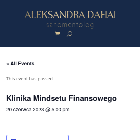
« All Events
This event has passed.
Klinika Mindsetu Finansowego
20 czerwca 2023 @ 5:00 pm