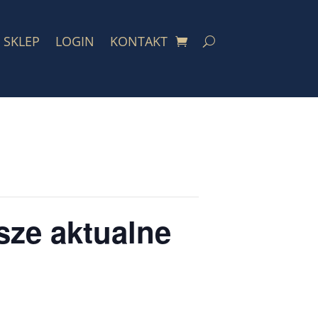
SKLEP
LOGIN
KONTAKT
sze aktualne