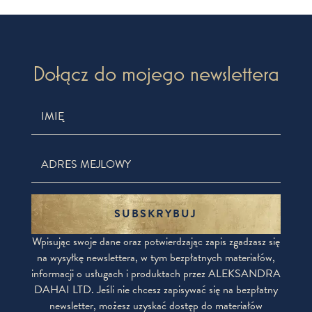
Dołącz do mojego newslettera
SUBSKRYBUJ
Wpisując swoje dane oraz potwierdzając zapis zgadzasz się
na wysyłkę newslettera, w tym bezpłatnych materiałów,
informacji o usługach i produktach przez ALEKSANDRA
DAHAI LTD. Jeśli nie chcesz zapisywać się na bezpłatny
newsletter, możesz uzyskać dostęp do materiałów